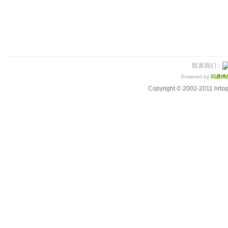
联系我们：
Powered by
问鼎鸿
Copyright © 2002-2011 