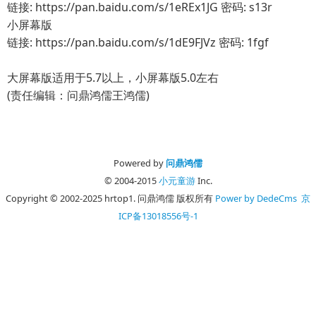
链接: https://pan.baidu.com/s/1eREx1JG 密码: s13r
小屏幕版
链接: https://pan.baidu.com/s/1dE9FJVz 密码: 1fgf
大屏幕版适用于5.7以上，小屏幕版5.0左右
(责任编辑：问鼎鸿儒王鸿儒)
Powered by
问鼎鸿儒
© 2004-2015
小元童游
Inc.
Copyright © 2002-2025 hrtop1. 问鼎鸿儒 版权所有
Power by DedeCms
京
ICP备13018556号-1