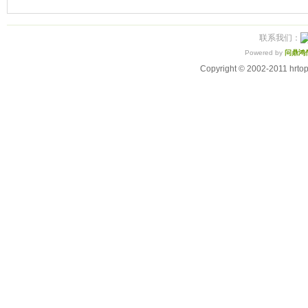
联系我们：
Powered by
问鼎鸿
Copyright © 2002-2011 