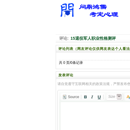
评论:
15退役军人职业性格测评
评论列表（网友评论仅供网友表达个人看法
共 0 页/0条记录
发表评论
请自觉遵守互联网相关的政策法规，严禁发布
Size
Source