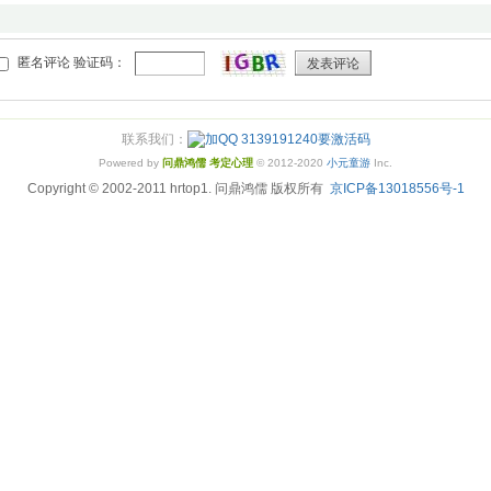
匿名评论 验证码：
发表评论
联系我们：
Powered by
问鼎鸿儒 考定心理
© 2012-2020
小元童游
Inc.
Copyright © 2002-2011 hrtop1. 问鼎鸿儒 版权所有
京ICP备13018556号-1