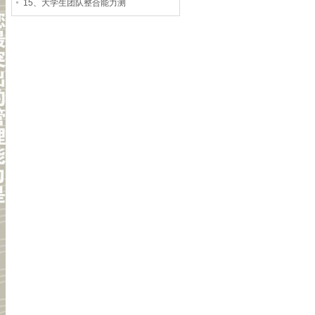
15、大学生团队整合能力测