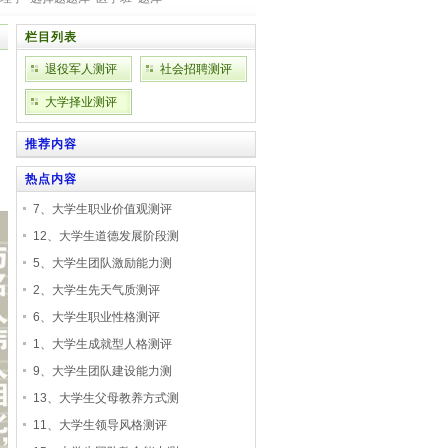
栏目列表
退役军人测评
社会招聘测评
大学择业测评
推荐内容
热点内容
7、大学生职业价值观测评
12、大学生道德发展阶段测
5、大学生团队激励能力测
2、大学生先天气质测评
6、大学生职业性格测评
1、大学生成就型人格测评
9、大学生团队建设能力测
13、大学生父母教养方式测
11、大学生领导风格测评