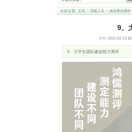
当前位置:
主页
>
导航人生
>
就业择业测评
9、
时间:
2021-02-13 15
9、大学生团队建设能力测评