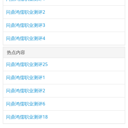
问鼎鸿儒职业测评2
问鼎鸿儒职业测评3
问鼎鸿儒职业测评4
热点内容
问鼎鸿儒职业测评25
问鼎鸿儒职业测评1
问鼎鸿儒职业测评2
问鼎鸿儒职业测评6
问鼎鸿儒职业测评18