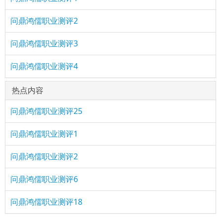
问鼎鸿儒职业测评2
问鼎鸿儒职业测评3
问鼎鸿儒职业测评4
热点内容
问鼎鸿儒职业测评25
问鼎鸿儒职业测评1
问鼎鸿儒职业测评2
问鼎鸿儒职业测评6
问鼎鸿儒职业测评18